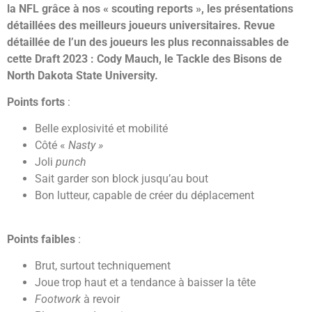
la NFL grâce à nos « scouting reports », les présentations
détaillées des meilleurs joueurs universitaires. Revue
détaillée de l’un des joueurs les plus reconnaissables de
cette Draft 2023 : Cody Mauch, le Tackle des Bisons de
North Dakota State University.
Points forts
:
Belle explosivité et mobilité
Côté «
Nasty »
Joli
punch
Sait garder son block jusqu’au bout
Bon lutteur, capable de créer du déplacement
Points faibles
:
Brut, surtout techniquement
Joue trop haut et a tendance à baisser la tête
Footwork
à revoir