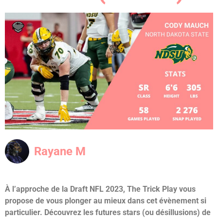
Rayane M
À l’approche de la Draft NFL 2023, The Trick Play vous
propose de vous plonger au mieux dans cet évènement si
particulier. Découvrez les futures stars (ou désillusions) de