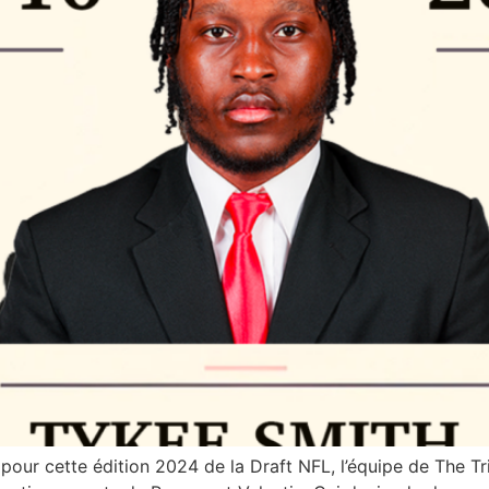
 pour cette édition 2024 de la Draft NFL, l’équipe de The 