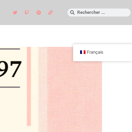
Français