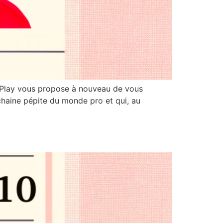
ck Play vous propose à nouveau de vous
chaine pépite du monde pro et qui, au