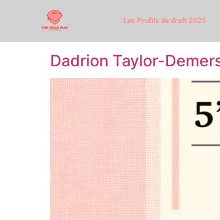
Les Profils de draft 2025
Dadrion Taylor-Demers