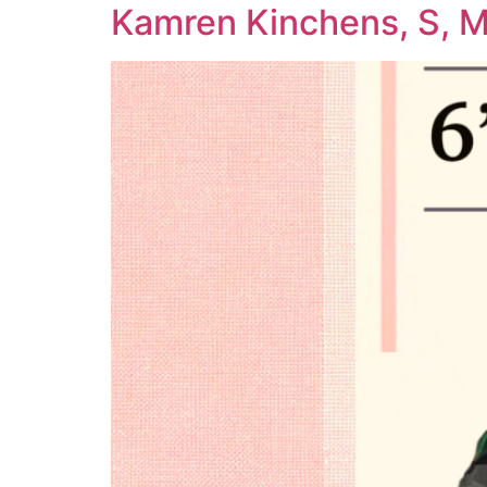
Kamren Kinchens, S, M