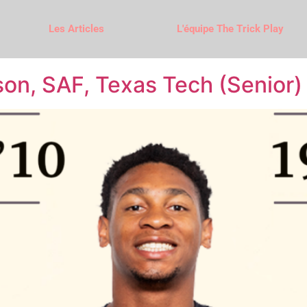
Les Articles
L'équipe The Trick Play
on, SAF, Texas Tech (Senior)