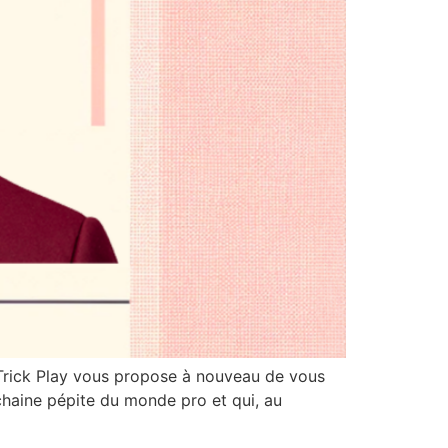
e Trick Play vous propose à nouveau de vous
chaine pépite du monde pro et qui, au