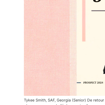
Tykee Smith, SAF, Georgia (Senior) De retour