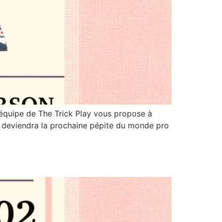
’équipe de The Trick Play vous propose à
 deviendra la prochaine pépite du monde pro