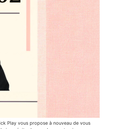
Trick Play vous propose à nouveau de vous