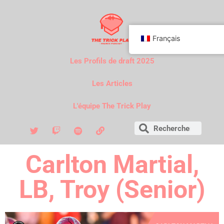
Français
Les Profils de draft 2025
Les Articles
L'équipe The Trick Play
Carlton Martial,
LB, Troy (Senior)