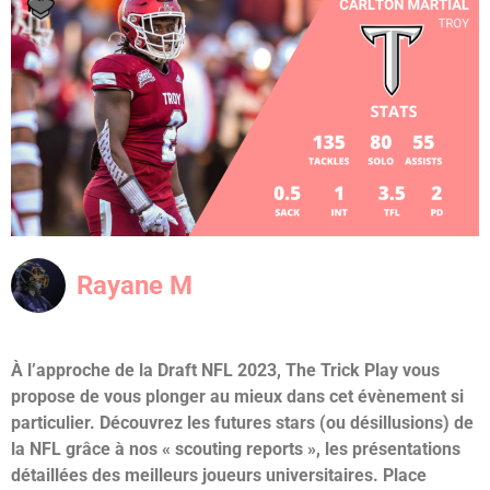
Rayane M
À l’approche de la Draft NFL 2023, The Trick Play vous
propose de vous plonger au mieux dans cet évènement si
particulier. Découvrez les futures stars (ou désillusions) de
la NFL grâce à nos « scouting reports », les présentations
détaillées des meilleurs joueurs universitaires. Place