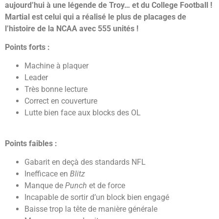
aujourd’hui à une légende de Troy… et du College Football !
Martial est celui qui a réalisé le plus de placages de
l’histoire de la NCAA avec 555 unités !
Points forts :
Machine à plaquer
Leader
Très bonne lecture
Correct en couverture
Lutte bien face aux blocks des OL
Points faibles :
Gabarit en deçà des standards NFL
Inefficace en
Blitz
Manque de
Punch
et de force
Incapable de sortir d’un block bien engagé
Baisse trop la tête de manière générale