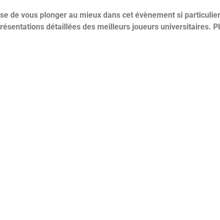
se de vous plonger au mieux dans cet évènement si particulier
présentations détaillées des meilleurs joueurs universitaires. Pl