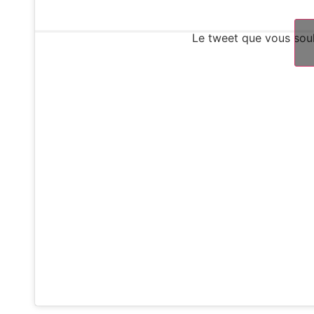
Le tweet que vous souh