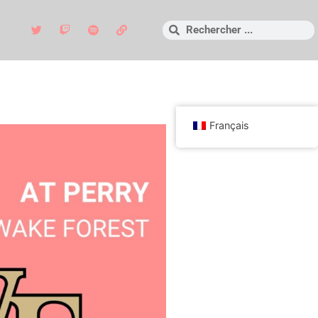
Français