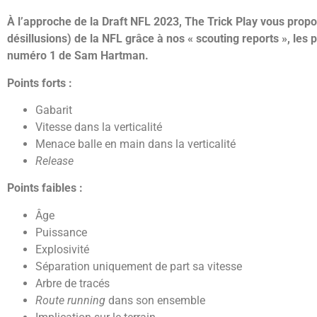
À l’approche de la Draft NFL 2023, The Trick Play vous propo
désillusions) de la NFL grâce à nos « scouting reports », les 
numéro 1 de Sam Hartman.
Points forts :
Gabarit
Vitesse dans la verticalité
Menace balle en main dans la verticalité
Release
Points faibles :
Âge
Puissance
Explosivité
Séparation uniquement de part sa vitesse
Arbre de tracés
Route running
dans son ensemble