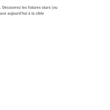
. Découvrez les futures stars (ou
ace aujourd’hui à la cible