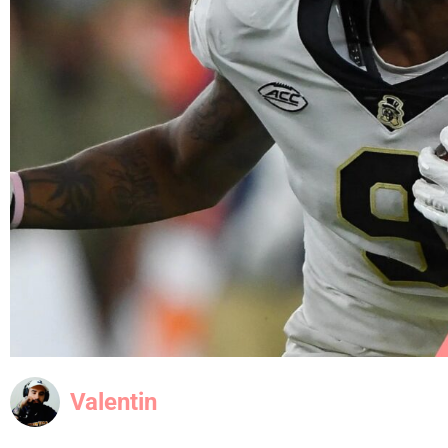
Valentin