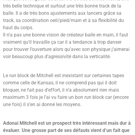
très belle technique et surtout une très bonne track de la
balle. Il a de très bons ajustements aux lancers grâce sa
track, sa coordination oeil/pied/main et à sa flexibilité du
haut du corps.
Il n’a pas une bonne vision de créateur balle en main, il faut
vraiment qu’il travaille ça car il a tendance à trop danser
pour trouver l’ouverture alors qu’avec son physique j’aimerai
voir beaucoup plus d’agressivité dans la verticalité.
Le run block de Mitchell est inexistant sur certaines tapes
comme celle de Kansas, il ne comprend pas qui il doit
bloquer, ne fait pas d’effort, il n’a absolument rien mais
maximum 3 fois je l’ai vu faire un bon run block car (encore
une fois) il s’en ai donné les moyens.
Adonai Mitchell est un prospect très intéressant mais dur à
évaluer. Une grosse part de ses défauts vient d’un fait que