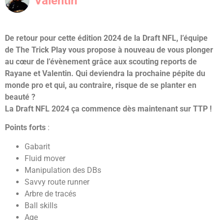
Valentin
De retour pour cette édition 2024 de la Draft NFL, l’équipe
de The Trick Play vous propose à nouveau de vous plonger
au cœur de l’évènement grâce aux scouting reports de
Rayane et Valentin. Qui deviendra la prochaine pépite du
monde pro et qui, au contraire, risque de se planter en
beauté ?
La Draft NFL 2024 ça commence dès maintenant sur TTP !
Points forts
:
Gabarit
Fluid mover
Manipulation des DBs
Savvy route runner
Arbre de tracés
Ball skills
Age