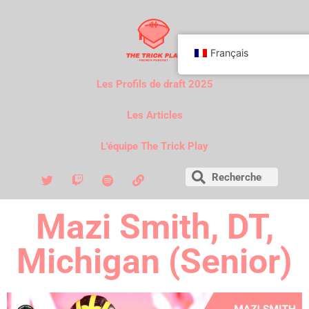
Français
Les Profils de draft 2025
Les Articles
L'équipe The Trick Play
Mazi Smith, DT,
Michigan (Senior)