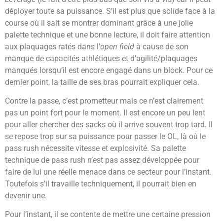
déployer toute sa puissance. S’il est plus que solide face à la
course où il sait se montrer dominant grâce à une jolie
palette technique et une bonne lecture, il doit faire attention
aux plaquages ratés dans l’
open field
à cause de son
manque de capacités athlétiques et d’agilité/plaquages
manqués lorsqu’il est encore engagé dans un block. Pour ce
dernier point, la taille de ses bras pourrait expliquer cela.
Contre la passe, c’est prometteur mais ce n’est clairement
pas un point fort pour le moment. Il est encore un peu lent
pour aller chercher des sacks où il arrive souvent trop tard. Il
se repose trop sur sa puissance pour passer le OL, là où le
pass rush nécessite vitesse et explosivité. Sa palette
technique de pass rush n’est pas assez développée pour
faire de lui une réelle menace dans ce secteur pour l’instant.
Toutefois s’il travaille techniquement, il pourrait bien en
devenir une.
Pour l’instant, il se contente de mettre une certaine pression