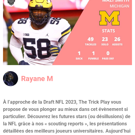
Rayane M
À l’approche de la Draft NFL 2023, The Trick Play vous
propose de vous plonger au mieux dans cet évènement si
particulier. Découvrez les futures stars (ou désillusions) de
la NFL grâce à nos « scouting reports », les présentations
détaillées des meilleurs joueurs universitaires. Aujourd’hui