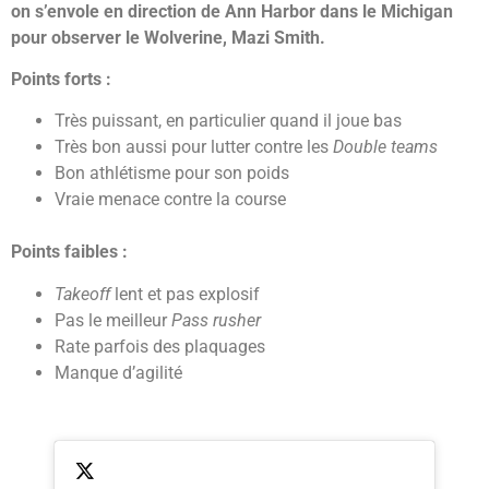
on s’envole en direction de Ann Harbor dans le Michigan
pour observer le Wolverine, Mazi Smith.
Points forts :
Très puissant, en particulier quand il joue bas
Très bon aussi pour lutter contre les
Double teams
Bon athlétisme pour son poids
Vraie menace contre la course
Points faibles :
Takeoff
lent et pas explosif
Pas le meilleur
Pass rusher
Rate parfois des plaquages
Manque d’agilité