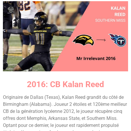
2016: CB Kalan Reed
Originaire de Dallas (Texas), Kalan Reed grandit du côté de
Birmingham (Alabama). Joueur 2 étoiles et 120ème meilleur
CB de la génération lycéenne 2012, le joueur récupère cinq
offres dont Memphis, Arkansas State, et Southern Miss.
Optant pour ce dernier, le joueur est rapidement propulsé