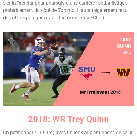
s’entraîner dur pour poursuivre une carrière footballistique
probablement du côté de Toronto. Il aurait également reçu
des offres pour jouer au… lacrosse. Sacré Chad!
2018: WR Trey Quinn
Un petit gabarit (1.83m) avec un look aux antipodes de celui