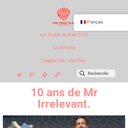
Français
Les Profils de draft 2025
Les Articles
L'équipe The Trick Play
10 ans de Mr
Irrelevant.