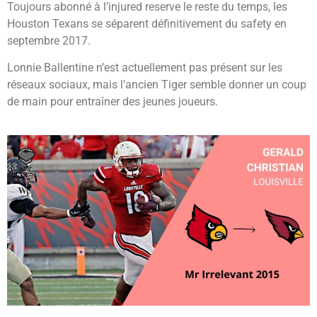
Toujours abonné à l’injured reserve le reste du temps, les
Houston Texans se séparent définitivement du safety en
septembre 2017.
Lonnie Ballentine n’est actuellement pas présent sur les
réseaux sociaux, mais l’ancien Tiger semble donner un coup
de main pour entraîner des jeunes joueurs.