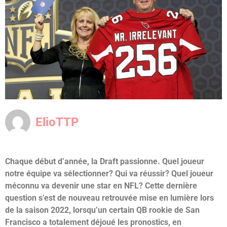
ElioTTP
Chaque début d’année, la Draft passionne. Quel joueur
notre équipe va sélectionner? Qui va réussir? Quel joueur
méconnu va devenir une star en NFL? Cette dernière
question s’est de nouveau retrouvée mise en lumière lors
de la saison 2022, lorsqu’un certain QB rookie de San
Francisco a totalement déjoué les pronostics, en