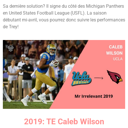
Sa dernière solution? Il signe du côté des Michigan Panthers
en United States Football League (USFL). La saison
débutant mi-avril, vous pourrez donc suivre les performances
de Trey!
2019: TE Caleb Wilson