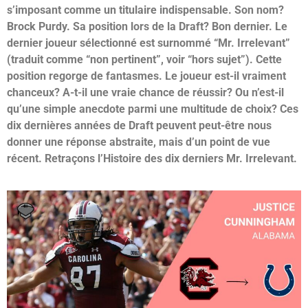
s’imposant comme un titulaire indispensable. Son nom?
Brock Purdy. Sa position lors de la Draft? Bon dernier. Le
dernier joueur sélectionné est surnommé “Mr. Irrelevant”
(traduit comme “non pertinent”, voir “hors sujet”). Cette
position regorge de fantasmes. Le joueur est-il vraiment
chanceux? A-t-il une vraie chance de réussir? Ou n’est-il
qu’une simple anecdote parmi une multitude de choix? Ces
dix dernières années de Draft peuvent peut-être nous
donner une réponse abstraite, mais d’un point de vue
récent. Retraçons l’Histoire des dix derniers Mr. Irrelevant.