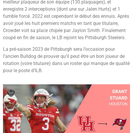
meilleur plaqueur de son équipe (130 plaquages), et
enregistre 2 interceptions (dont une sur Jalen Hurts) et 1
fumble forcé. 2022 est cependant le début des ennuis. Après
avoir joué les huit premiers matchs en tant que titulaire,
Crowder voit sa place chipée par Jaylon Smith. Finalement
coupé en fin de saison, le LB rejoint les Pittsburgh Steelers.
La pré-saison 2023 de Pittsburgh sera l’occasion pour
l’ancien Bulldog de prouver qu’il peut être un bon joueur de
rotation (voire titulaire) dans un roster qui manque de qualité
pour le poste d’ILB.