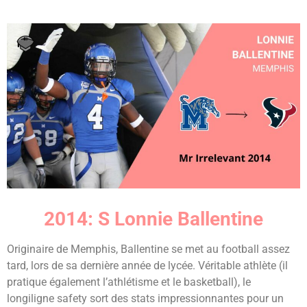
2014: S Lonnie Ballentine
Originaire de Memphis, Ballentine se met au football assez
tard, lors de sa dernière année de lycée. Véritable athlète (il
pratique également l’athlétisme et le basketball), le
longiligne safety sort des stats impressionnantes pour un